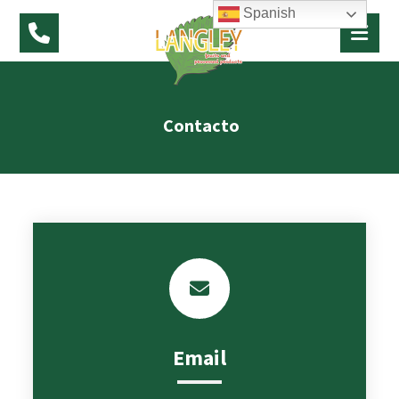
Spanish
Contacto
Email