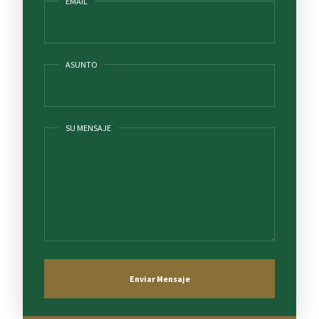
EMAIL
ASUNTO
SU MENSAJE
Enviar Mensaje