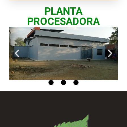
PLANTA
PROCESADORA